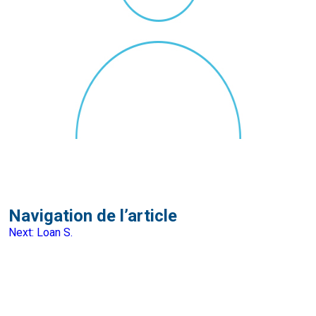
Navigation de l’article
Next:
Loan S.
Faites une demande d’audit