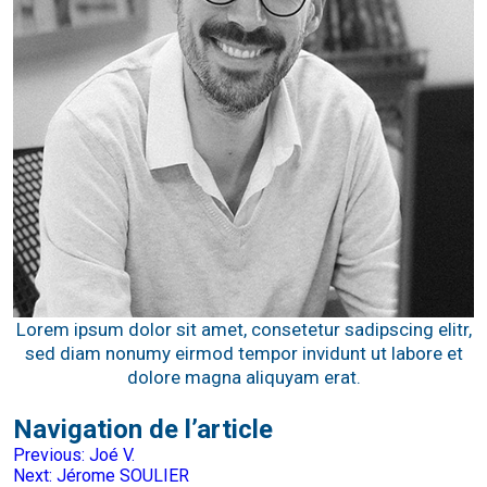
Lorem ipsum dolor sit amet, consetetur sadipscing elitr,
sed diam nonumy eirmod tempor invidunt ut labore et
dolore magna aliquyam erat.
Navigation de l’article
Previous:
Joé V.
Next:
Jérome SOULIER